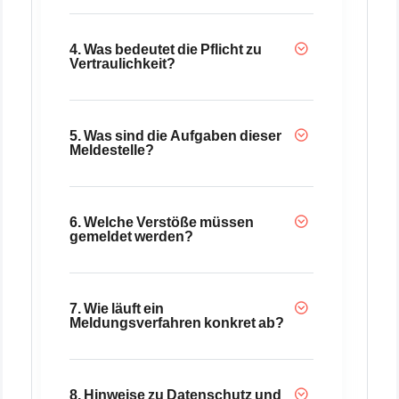
4. Was bedeutet die Pflicht zu
Vertraulichkeit?
5. Was sind die Aufgaben dieser
Meldestelle?
6. Welche Verstöße müssen
gemeldet werden?
7. Wie läuft ein
Meldungsverfahren konkret ab?
8. Hinweise zu Datenschutz und