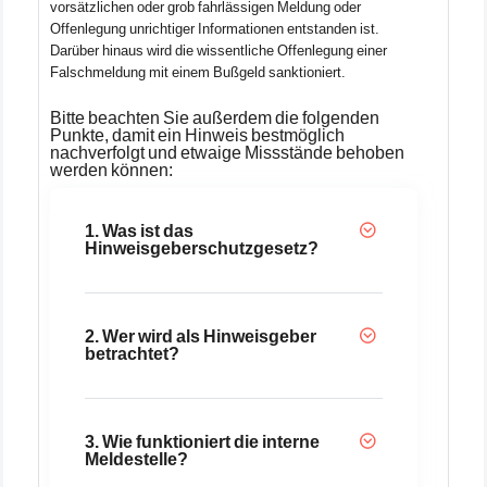
vorsätzlichen oder grob fahrlässigen Meldung oder
Offenlegung unrichtiger Informationen entstanden ist.
Darüber hinaus wird die wissentliche Offenlegung einer
Falschmeldung mit einem Bußgeld sanktioniert.
Bitte beachten Sie außerdem die folgenden
Punkte, damit ein Hinweis bestmöglich
nachverfolgt und etwaige Missstände behoben
werden können:
1. Was ist das
Hinweisgeberschutzgesetz?
2. Wer wird als Hinweisgeber
betrachtet?
3. Wie funktioniert die interne
Meldestelle?